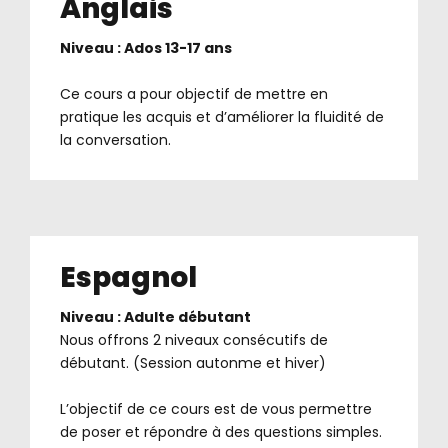
Anglais
Niveau : Ados 13-17 ans
.
Ce cours a pour objectif de mettre en
pratique les acquis et d’améliorer la fluidité de
la conversation.
Espagnol
Niveau : Adulte débutant
Nous offrons 2 niveaux consécutifs de
débutant. (Session autonme et hiver)
.
L’objectif de ce cours est de vous permettre
de poser et répondre à des questions simples.