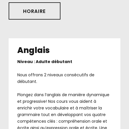
HORAIRE
Anglais
Niveau : Adulte débutant
.
Nous offrons 2 niveaux consécutifs de
débutant.
.
Plongez dans l’anglais de manière dynamique
et progressive! Nos cours vous aident à
enrichir votre vocabulaire et à maîtriser la
grammaire tout en développant vos quatre
compétences clés : compréhension orale et
écrite ainsi qu’expression orale et écrite. Une