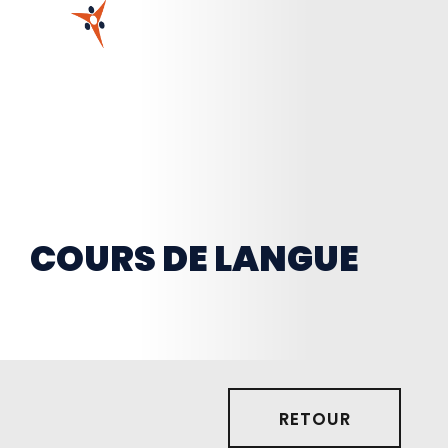
COURS DE LANGUE
RETOUR