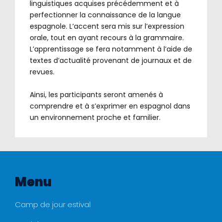
linguistiques acquises précédemment et à
perfectionner la connaissance de la langue
espagnole. L’accent sera mis sur l’expression
orale, tout en ayant recours à la grammaire.
L’apprentissage se fera notamment à l’aide de
textes d’actualité provenant de journaux et de
revues.
.
Ainsi, les participants seront amenés à
comprendre et à s’exprimer en espagnol dans
un environnement proche et familier.
Menu
Camp de jour estival