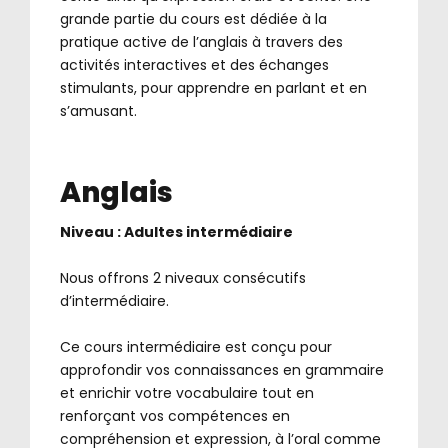
grande partie du cours est dédiée à la
pratique active de l’anglais à travers des
activités interactives et des échanges
stimulants, pour apprendre en parlant et en
s’amusant.
Anglais
Niveau : Adultes intermédiaire
.
Nous offrons 2 niveaux consécutifs
d’intermédiaire.
.
Ce cours intermédiaire est conçu pour
approfondir vos connaissances en grammaire
et enrichir votre vocabulaire tout en
renforçant vos compétences en
compréhension et expression, à l’oral comme