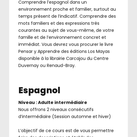
Comprendre l’espagnol dans un
environnement proche et familier, surtout au
temps présent de l’indicatif. Comprendre des
mots familiers et des expressions très
courantes au sujet de vous-même, de votre
famille et de l’environnement concret et
immédiat. Vous devrez vous procurer le livre
Pensar y Apprendre des éditions Los Mayas
disponible à la librairie Carcajou du Centre
Duvernay ou Renaud-Bray.
Espagnol
Niveau : Adulte intermédiaire
Nous offrons 2 niveaux consécutifs
d’intermédiaire (Session automne et hiver)
.
L’objectif de ce cours est de vous permettre