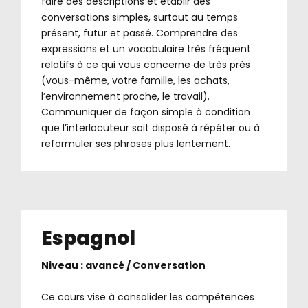
faire des descriptions et établir des
conversations simples, surtout au temps
présent, futur et passé. Comprendre des
expressions et un vocabulaire très fréquent
relatifs à ce qui vous concerne de très près
(vous-même, votre famille, les achats,
l’environnement proche, le travail).
Communiquer de façon simple à condition
que l’interlocuteur soit disposé à répéter ou à
reformuler ses phrases plus lentement.
Espagnol
Niveau : avancé / Conversation
.
Ce cours vise à consolider les compétences