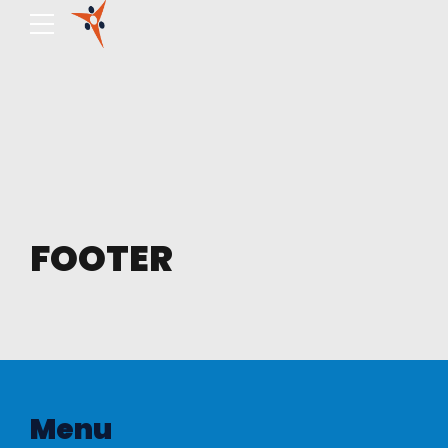
FOOTER
Menu