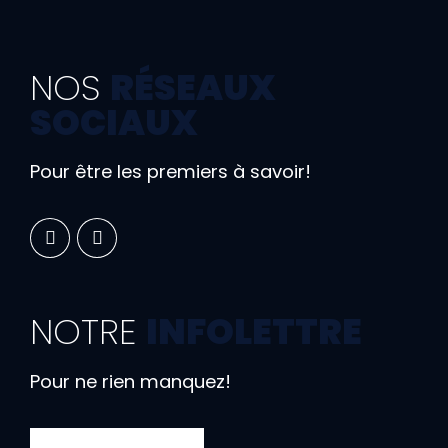
NOS
RÉSEAUX
SOCIAUX
Pour être les premiers à savoir!
NOTRE
INFOLETTRE
Pour ne rien manquez!