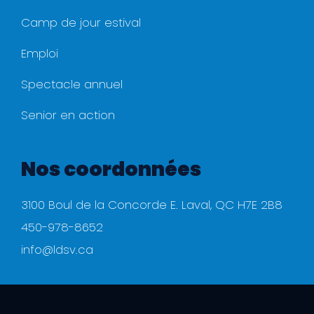
Camp de jour estival
Emploi
Spectacle annuel
Senior en action
Nos coordonnées
3100 Boul de la Concorde E. Laval, QC H7E 2B8
450-978-8652
info@ldsv.ca