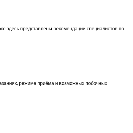
кже здесь представлены рекомендации специалистов по
казаниях, режиме приёма и возможных побочных