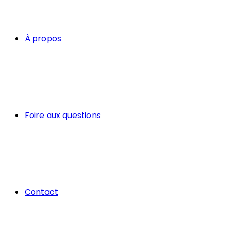
À propos
Foire aux questions
Contact