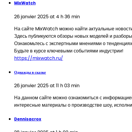
MixWatch
26 janvier 2025 at 4 h 36 min
На сайте MixWatch можно найти актуальные новости
Здесь публикуются обзоры новых моделей и разборы
Ознакомьтесь с экспертными мнениями о тенденциях
Будьте в курсе ключевыми событиями индустрии!
https://mixwatch.ru/
Однажды в сказке
26 janvier 2025 at 11 h 03 min
На данном сайте можно ознакомиться с информацией 
интересные материалы о производстве шоу, исполнит
Dennisacrox