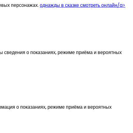
чевых персонажах.
однажды в сказке смотреть онлайн/a>
ы сведения о показаниях, режиме приёма и вероятных
рмация о показаниях, режиме приёма и вероятных