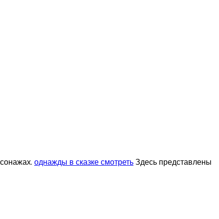
рсонажах.
однажды в сказке смотреть
Здесь представлены