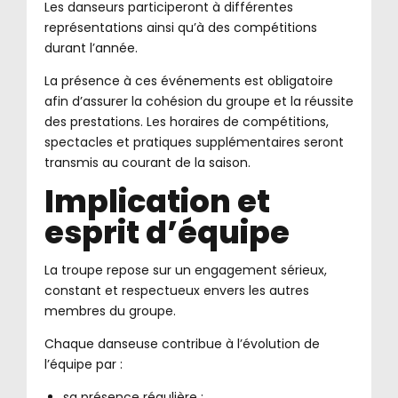
Les danseurs participeront à différentes
représentations ainsi qu’à des compétitions
durant l’année.
La présence à ces événements est obligatoire
afin d’assurer la cohésion du groupe et la réussite
des prestations. Les horaires de compétitions,
spectacles et pratiques supplémentaires seront
transmis au courant de la saison.
Implication et
esprit d’équipe
La troupe repose sur un engagement sérieux,
constant et respectueux envers les autres
membres du groupe.
Chaque danseuse contribue à l’évolution de
l’équipe par :
sa présence régulière ;