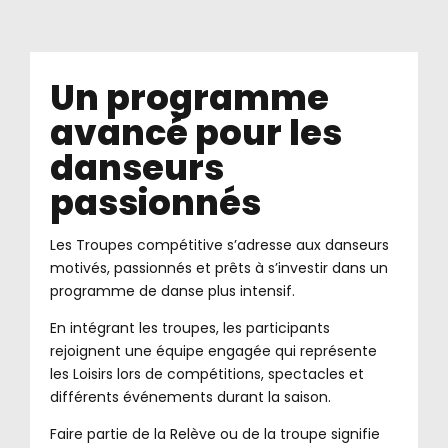
Un programme
avancé pour les
danseurs
passionnés
Les Troupes compétitive s’adresse aux danseurs
motivés, passionnés et prêts à s’investir dans un
programme de danse plus intensif.
En intégrant les troupes, les participants
rejoignent une équipe engagée qui représente
les Loisirs lors de compétitions, spectacles et
différents événements durant la saison.
Faire partie de la Relève ou de la troupe signifie