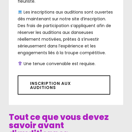
fleuriste.
Les inscriptions aux auditions sont ouvertes
dès maintenant sur notre site d’inscription.
Des frais de participation s’appliquent afin de
réserver les auditions aux danseuses
réellement motivées, prêtes à s’investir
sérieusement dans l’expérience et les
engagements liés à la troupe compétitive.
Une tenue convenable est requise.
INSCRIPTION AUX
AUDITIONS
Tout ce que vous devez
savoir avant