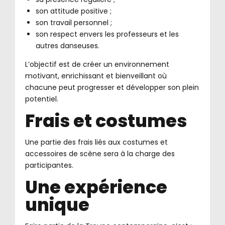
son attitude positive ;
son travail personnel ;
son respect envers les professeurs et les
autres danseuses.
L’objectif est de créer un environnement
motivant, enrichissant et bienveillant où
chacune peut progresser et développer son plein
potentiel.
Frais et costumes
Une partie des frais liés aux costumes et
accessoires de scène sera à la charge des
participantes.
Une expérience
unique