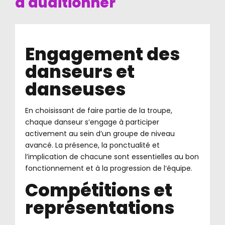
d'auditionner
Engagement des
danseurs et
danseuses
En choisissant de faire partie de la troupe,
chaque danseur s’engage à participer
activement au sein d’un groupe de niveau
avancé. La présence, la ponctualité et
l’implication de chacune sont essentielles au bon
fonctionnement et à la progression de l’équipe.
Compétitions et
représentations