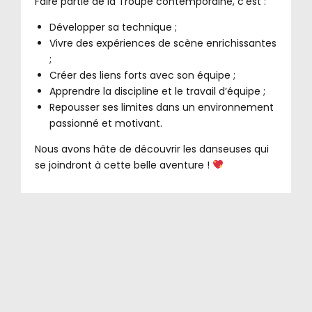
Faire partie de la Troupe contemporaine, c’est :
Développer sa technique ;
Vivre des expériences de scène enrichissantes
;
Créer des liens forts avec son équipe ;
Apprendre la discipline et le travail d’équipe ;
Repousser ses limites dans un environnement
passionné et motivant.
Nous avons hâte de découvrir les danseuses qui
se joindront à cette belle aventure !