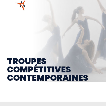
TROUPES
COMPÉTITIVES
CONTEMPORAINES