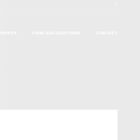
 PROPOS
FOIRE AUX QUESTIONS
CONTACT