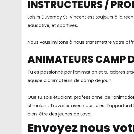
INSTRUCTEURS / PRO
Loisirs Duvernay St-Vincent est toujours à la rec
éducative, et sportives.
Nous vous invitons à nous transmettre votre offre
ANIMATEURS CAMP D
Tu es passionné par l’animation et tu adores tr
équipe d’animateurs de camp de jour!
Que tu sois étudiant, professionnel de l’animat
stimulant. Travailler avec nous, c’est l’opportu
bien-être des jeunes de Laval.
Envoyez nous vot