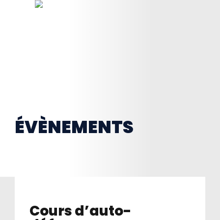
ÉVÈNEMENTS
Cours d’auto-