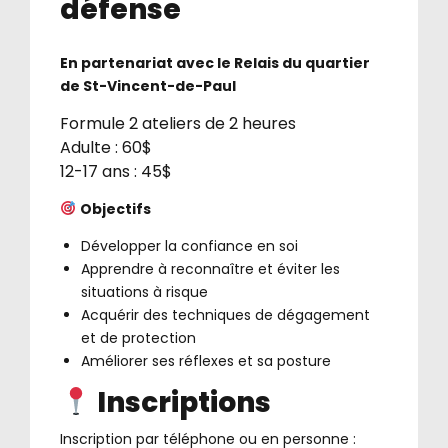
défense
En partenariat avec le Relais du quartier
de St-Vincent-de-Paul
Formule 2 ateliers de 2 heures
Adulte : 60$
12-17 ans : 45$
Objectifs
Développer la confiance en soi
Apprendre à reconnaître et éviter les
situations à risque
Acquérir des techniques de dégagement
et de protection
Améliorer ses réflexes et sa posture
Inscriptions
Inscription par téléphone ou en personne :