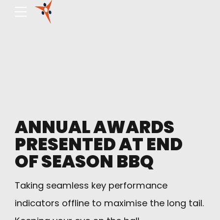
ANNUAL AWARDS
PRESENTED AT END
OF SEASON BBQ
Taking seamless key performance
indicators offline to maximise the long tail.