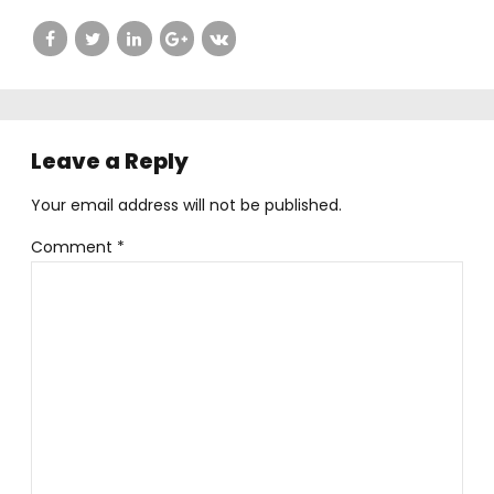
Leave a Reply
Your email address will not be published.
Comment
*