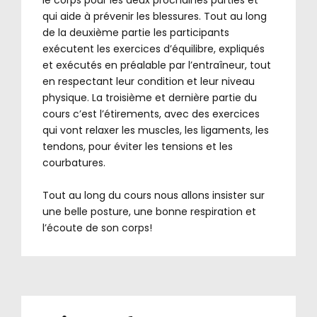
qui aide à prévenir les blessures. Tout au long
de la deuxième partie les participants
exécutent les exercices d’équilibre, expliqués
et exécutés en préalable par l’entraîneur, tout
en respectant leur condition et leur niveau
physique. La troisième et dernière partie du
cours c’est l’étirements, avec des exercices
qui vont relaxer les muscles, les ligaments, les
tendons, pour éviter les tensions et les
courbatures.
.
Tout au long du cours nous allons insister sur
une belle posture, une bonne respiration et
l’écoute de son corps!