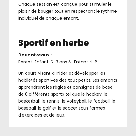
Chaque session est conçue pour stimuler le
plaisir de bouger tout en respectant le rythme
individuel de chaque enfant.
Sportif en herbe
Deux niveaux :
Parent-Enfant 2-3 ans & Enfant 4-6
Un cours visant à initier et développer les
habiletés sportives des tout petits. Les enfants
apprendront les règles et consignes de base
de 8 différents sports tel que le hockey, le
basketball, le tennis, le volleyball, le football, le
baseball, le golf et le soccer sous formes
d’exercices et de jeux.