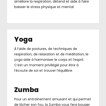
améliore la respiration, détend et aide à faire
baisser le stress physique et mental.
Yoga
À l’aide de postures, de techniques de
respiration, de relaxation et de méditation, le
yoga aide à harmoniser le corps et l’esprit.
C’est un moment privilégié pour être à
l’écoute de soi et trouver l’équilibre.
Zumba
Pour un entraînement amusant et qui permet
de lâcher son fou, la Zumba vous fera bouger