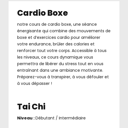
Cardio Boxe
notre cours de cardio boxe, une séance
énergisante qui combine des mouvements de
boxe et d’exercices cardio pour améliorer
votre endurance, brûler des calories et
renforcer tout votre corps. Accessible à tous
les niveaux, ce cours dynamique vous
permettra de libérer du stress tout en vous
entraînant dans une ambiance motivante.
Préparez-vous à transpirer, à vous défouler et
à vous dépasser !
Tai Chi
Niveau :
Débutant / Intermédiaire
.