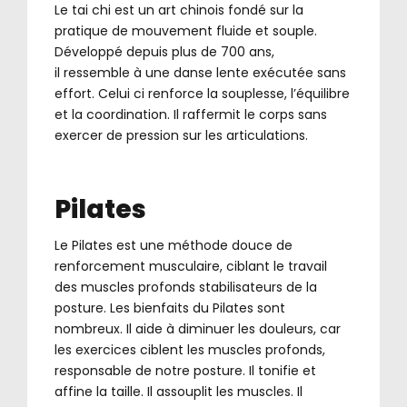
Le tai chi est un art chinois fondé sur la
pratique de mouvement fluide et souple.
Développé depuis plus de 700 ans,
il ressemble à une danse lente exécutée sans
effort. Celui ci renforce la souplesse, l’équilibre
et la coordination. Il raffermit le corps sans
exercer de pression sur les articulations.
Pilates
Le Pilates est une méthode douce de
renforcement musculaire, ciblant le travail
des muscles profonds stabilisateurs de la
posture. Les bienfaits du Pilates sont
nombreux. Il aide à diminuer les douleurs, car
les exercices ciblent les muscles profonds,
responsable de notre posture. Il tonifie et
affine la taille. Il assouplit les muscles. Il