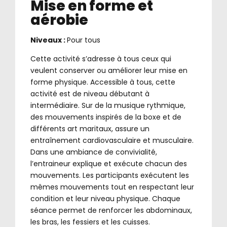
Mise en forme et
aérobie
Niveaux :
Pour tous
Cette activité s’adresse à tous ceux qui
veulent conserver ou améliorer leur mise en
forme physique. Accessible à tous, cette
activité est de niveau débutant à
intermédiaire. Sur de la musique rythmique,
des mouvements inspirés de la boxe et de
différents art maritaux, assure un
entraînement cardiovasculaire et musculaire.
Dans une ambiance de convivialité,
l’entraineur explique et exécute chacun des
mouvements. Les participants exécutent les
mêmes mouvements tout en respectant leur
condition et leur niveau physique. Chaque
séance permet de renforcer les abdominaux,
les bras, les fessiers et les cuisses.