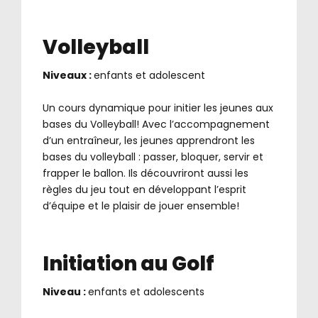
Volleyball
Niveaux :
enfants et adolescent
.
Un cours dynamique pour initier les jeunes aux
bases du Volleyball! Avec l’accompagnement
d’un entraîneur, les jeunes apprendront les
bases du volleyball : passer, bloquer, servir et
frapper le ballon. Ils découvriront aussi les
règles du jeu tout en développant l’esprit
d’équipe et le plaisir de jouer ensemble!
Initiation au Golf
Niveau :
enfants et adolescents
.