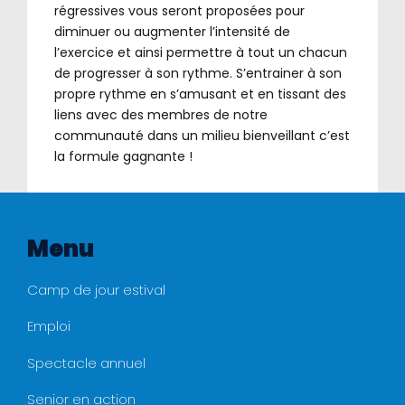
régressives vous seront proposées pour
diminuer ou augmenter l’intensité de
l’exercice et ainsi permettre à tout un chacun
de progresser à son rythme. S’entrainer à son
propre rythme en s’amusant et en tissant des
liens avec des membres de notre
communauté dans un milieu bienveillant c’est
la formule gagnante !
Menu
Camp de jour estival
Emploi
Spectacle annuel
Senior en action