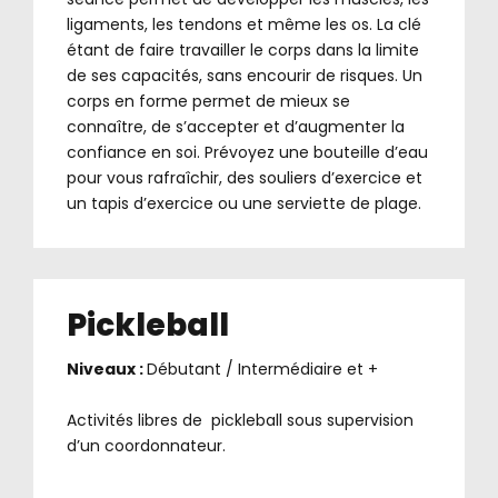
ligaments, les tendons et même les os. La clé
étant de faire travailler le corps dans la limite
de ses capacités, sans encourir de risques. Un
corps en forme permet de mieux se
connaître, de s’accepter et d’augmenter la
confiance en soi. Prévoyez une bouteille d’eau
pour vous rafraîchir, des souliers d’exercice et
un tapis d’exercice ou une serviette de plage.
Pickleball
Niveaux :
Débutant / Intermédiaire et +
.
Activités libres de pickleball sous supervision
d’un coordonnateur.