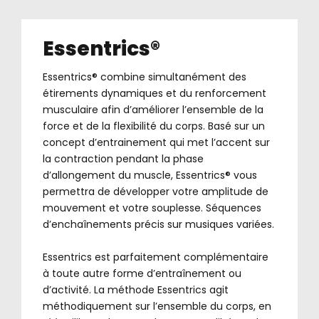
Essentrics®
Essentrics® combine simultanément des
étirements dynamiques et du renforcement
musculaire afin d’améliorer l’ensemble de la
force et de la flexibilité du corps. Basé sur un
concept d’entrainement qui met l’accent sur
la contraction pendant la phase
d’allongement du muscle, Essentrics® vous
permettra de développer votre amplitude de
mouvement et votre souplesse. Séquences
d’enchaînements précis sur musiques variées.
.
Essentrics est parfaitement complémentaire
à toute autre forme d’entraînement ou
d’activité. La méthode Essentrics agit
méthodiquement sur l’ensemble du corps, en