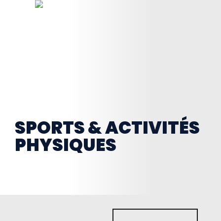
SPORTS & ACTIVITÉS
PHYSIQUES