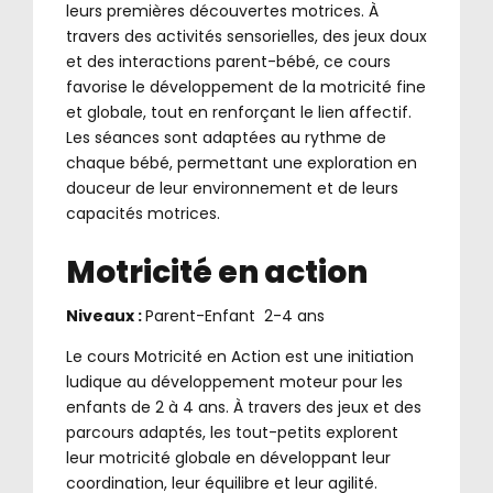
leurs premières découvertes motrices. À
travers des activités sensorielles, des jeux doux
et des interactions parent-bébé, ce cours
favorise le développement de la motricité fine
et globale, tout en renforçant le lien affectif.
Les séances sont adaptées au rythme de
chaque bébé, permettant une exploration en
douceur de leur environnement et de leurs
capacités motrices.
Motricité en action
Niveaux :
Parent-Enfant 2-4 ans
Le cours Motricité en Action est une initiation
ludique au développement moteur pour les
enfants de 2 à 4 ans. À travers des jeux et des
parcours adaptés, les tout-petits explorent
leur motricité globale en développant leur
coordination, leur équilibre et leur agilité.