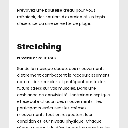
.
Prévoyez une bouteille d’eau pour vous
rafraîchir, des souliers d’exercice et un tapis
d’exercice ou une serviette de plage.
Stretching
Niveaux :
Pour tous
Sur de la musique douce, des mouvements
d’étirement combattent le raccourcissement
naturel des muscles et protègent contre les
futurs stress sur vos muscles. Dans une
ambiance de convivialité, l’entraineur explique
et exécute chacun des mouvements . Les
participants exécutent les mêmes
mouvements tout en respectant leur
condition et leur niveau physique. Chaque
séance permet de développer les muscles, les