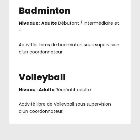
Badminton
Niveaux : Adulte
Débutant / Intermédiaire et
+
.
Activités libres de badminton sous supervision
d’un coordonnateur.
Volleyball
Niveau : Adulte
Récréatif adulte
.
Activité libre de Volleyball sous supervision
d’un coordonnateur.