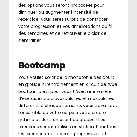
des options vous seront proposées pour
diminuer ou augmenter l’intensité de
l’exercice. Vous serez surpris de constater
votre progression et vos améliorations au fil
des semaines et de retrouver le plaisir de
s’entrainer !
Bootcamp
Vous voulez sortir de la monotonie des cours
en groupe ? L’entrainement en circuit de type
bootcamp est pour vous ! Avec une variété
d’exercices cardiovasculaires et musculaires
différents à chaque semaine, vous travaillerez
l’ensemble de votre corps à votre propre
rythme et dans un esprit de groupe ! Les
exercices seront réalisés en station. Pour tous
les exercices, des options progressives et