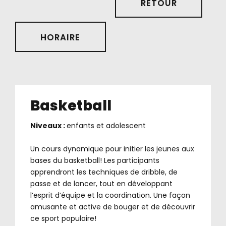
RETOUR
HORAIRE
Basketball
Niveaux :
enfants et adolescent
.
Un cours dynamique pour initier les jeunes aux
bases du basketball! Les participants
apprendront les techniques de dribble, de
passe et de lancer, tout en développant
l’esprit d’équipe et la coordination. Une façon
amusante et active de bouger et de découvrir
ce sport populaire!