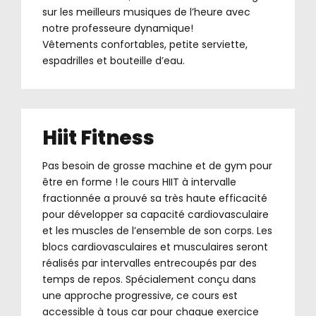
sur les meilleurs musiques de l’heure avec
notre professeure dynamique!
Vêtements confortables, petite serviette,
espadrilles et bouteille d’eau.
Hiit Fitness
Pas besoin de grosse machine et de gym pour
être en forme ! le cours HIIT à intervalle
fractionnée a prouvé sa très haute efficacité
pour développer sa capacité cardiovasculaire
et les muscles de l’ensemble de son corps. Les
blocs cardiovasculaires et musculaires seront
réalisés par intervalles entrecoupés par des
temps de repos. Spécialement conçu dans
une approche progressive, ce cours est
accessible à tous car pour chaque exercice