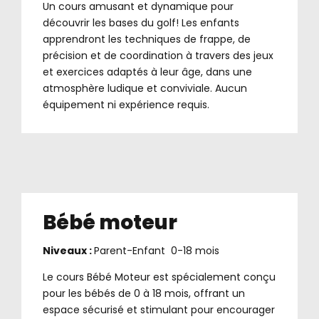
Un cours amusant et dynamique pour
découvrir les bases du golf! Les enfants
apprendront les techniques de frappe, de
précision et de coordination à travers des jeux
et exercices adaptés à leur âge, dans une
atmosphère ludique et conviviale. Aucun
équipement ni expérience requis.
Bébé moteur
Niveaux :
Parent-Enfant 0-18 mois
Le cours Bébé Moteur est spécialement conçu
pour les bébés de 0 à 18 mois, offrant un
espace sécurisé et stimulant pour encourager