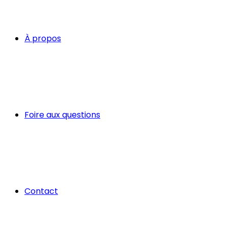
À propos
Foire aux questions
Contact